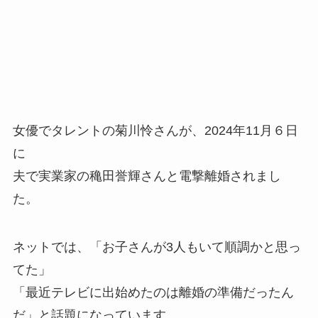
女優でタレントの菊川怜さんが、2024年11月６日
に
夫で実業家の穐田誉輝さんと電撃離婚されまし
た。
ネットでは、「お子さんが3人もいて順調かと思っ
てた」
「最近テレビに出始めたのは離婚の準備だったん
だ」と話題になっています。