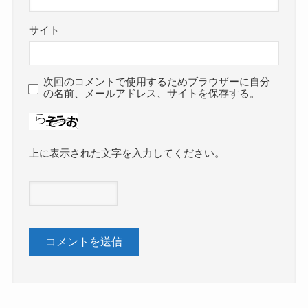
サイト
次回のコメントで使用するためブラウザーに自分
の名前、メールアドレス、サイトを保存する。
上に表示された文字を入力してください。