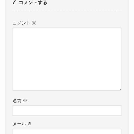
コメントする
コメント
※
名前
※
メール
※