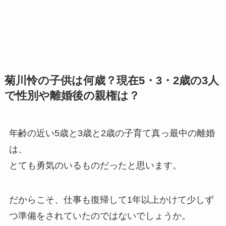
菊川怜の子供は何歳？現在5・3・2歳の3人
で性別や離婚後の親権は？
年齢の近い5歳と3歳と2歳の子育て真っ最中の離婚
は、
とても勇気のいるものだったと思います。
だからこそ、仕事も復帰して1年以上かけて少しず
つ準備をされていたのではないでしょうか。