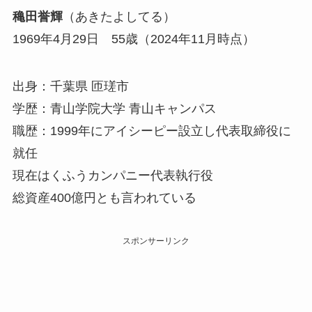
穐田誉輝
（あきたよしてる）
1969年4月29日 55歳（2024年11月時点）
出身：千葉県 匝瑳市
学歴：青山学院大学 青山キャンパス
職歴：1999年にアイシーピー設立し代表取締役に
就任
現在はくふうカンパニー代表執行役
総資産400億円とも言われている
スポンサーリンク