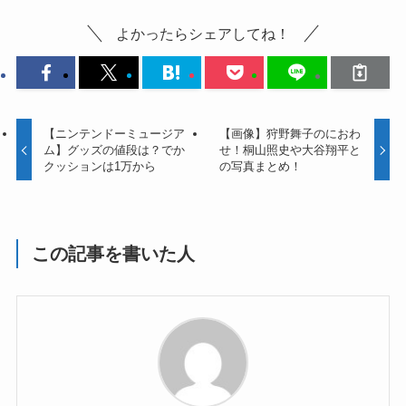
よかったらシェアしてね！
【ニンテンドーミュージア
【画像】狩野舞子のにおわ
ム】グッズの値段は？でか
せ！桐山照史や大谷翔平と
クッションは1万から
の写真まとめ！
この記事を書いた人