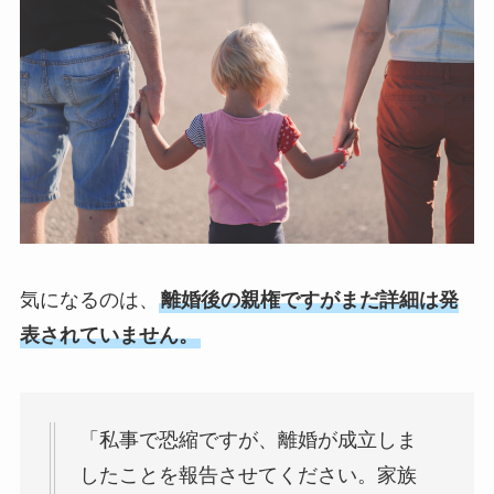
気になるのは、
離婚後の親権ですがまだ詳細は発
表されていません。
「私事で恐縮ですが、離婚が成立しま
したことを報告させてください。家族