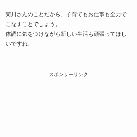
菊川さんのことだから、子育てもお仕事も全力で
こなすことでしょう。
体調に気をつけながら新しい生活も頑張ってほし
いですね。
スポンサーリンク