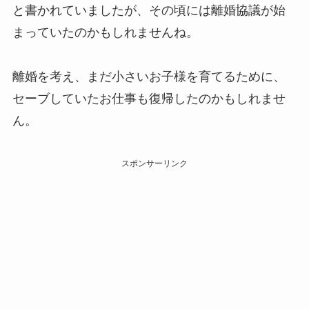
と書かれていましたが、その頃には離婚協議が始
まっていたのかもしれませんね。
離婚を考え、まだ小さいお子様を育てるために、
セーブしていたお仕事も復帰したのかもしれませ
ん。
スポンサーリンク