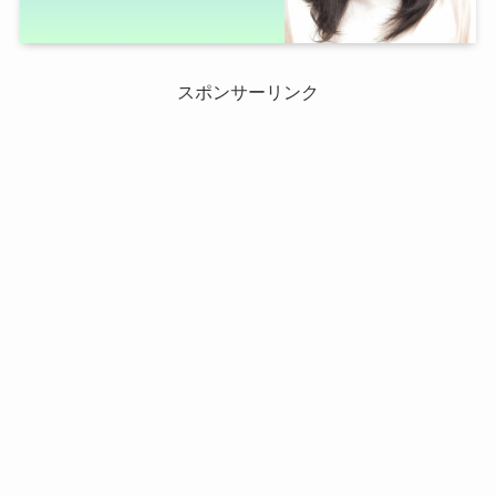
スポンサーリンク