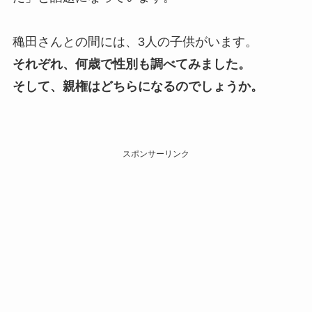
穐田さんとの間には、3人の子供がいます。
それぞれ、何歳で性別も調べてみました。
そして、親権はどちらになるのでしょうか。
スポンサーリンク