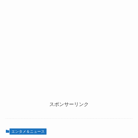
スポンサーリンク
エンタメ＆ニュース