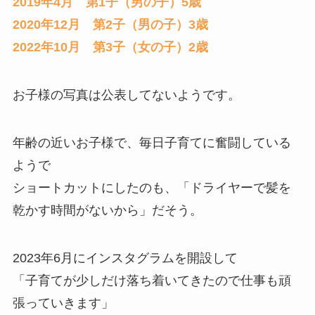
2019年4月 第1子（男の子）5歳
2020年12月 第2子（男の子）3歳
2022年10月 第3子（女の子）2歳
お子様の写真は公表してないようです。
年齢の近いお子様で、毎日子育てに奮闘している
ようで
ショートカットにしたのも、「ドライヤーで髪を
乾かす時間がないから」だそう。
2023年6月にインスタグラムを開設して
「子育てが少しだけ落ち着いてきたので仕事も頑
張っていきます」