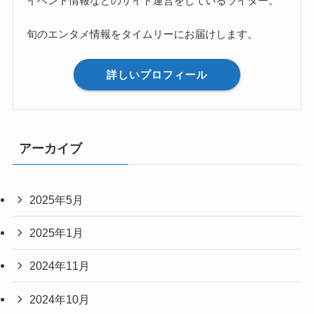
イベント情報などのサイト運営をしているライター。
旬のエンタメ情報をタイムリーにお届けします。
詳しいプロフィール
アーカイブ
2025年5月
2025年1月
2024年11月
2024年10月