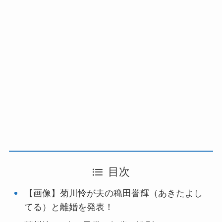
目次
【画像】菊川怜が夫の穐田誉輝（あきたよし
てる）と離婚を発表！