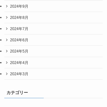
2024年9月
2024年8月
2024年7月
2024年6月
2024年5月
2024年4月
2024年3月
カテゴリー