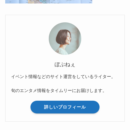
ぼぶねぇ
イベント情報などのサイト運営をしているライター。
旬のエンタメ情報をタイムリーにお届けします。
詳しいプロフィール