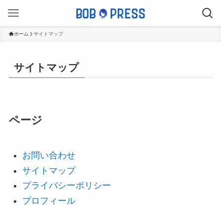
ホーム
サイトマップ
サイトマップ
ページ
お問い合わせ
サイトマップ
プライバシーポリシー
プロフィール