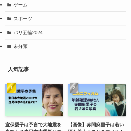
ゲーム
スポーツ
パリ五輪2024
未分類
人気記事
宜保愛子は予言で大地震を
【画像】赤間麻里子は若い