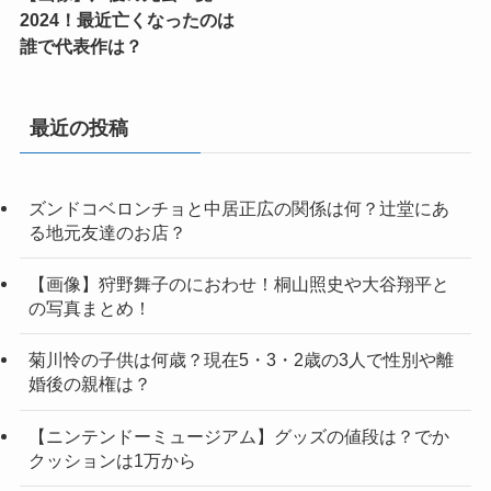
2024！最近亡くなったのは
誰で代表作は？
最近の投稿
ズンドコベロンチョと中居正広の関係は何？辻堂にあ
る地元友達のお店？
【画像】狩野舞子のにおわせ！桐山照史や大谷翔平と
の写真まとめ！
菊川怜の子供は何歳？現在5・3・2歳の3人で性別や離
婚後の親権は？
【ニンテンドーミュージアム】グッズの値段は？でか
クッションは1万から