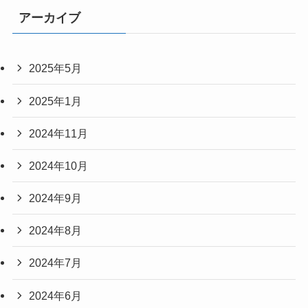
アーカイブ
2025年5月
2025年1月
2024年11月
2024年10月
2024年9月
2024年8月
2024年7月
2024年6月