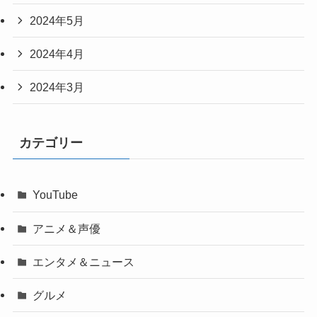
2024年5月
2024年4月
2024年3月
カテゴリー
YouTube
アニメ＆声優
エンタメ＆ニュース
グルメ