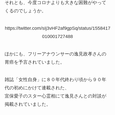
それとも、今度コロナよりも大きな困難がやって
くるのでしょうか。
https://twitter.com/sIj3vHF2af9gpSq/status/1558417
010001727488
ほかにも、フリーアナウンサーの逸見政孝さんの
胃癌を予言されていました。
雑誌「女性自身」に８０年代終わり頃から９０年
代の初めにかけて連載された、
宜保愛子のスター心霊相にて逸見さんとの対談が
掲載されていました。