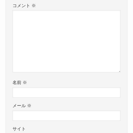
コメント
※
名前
※
メール
※
サイト