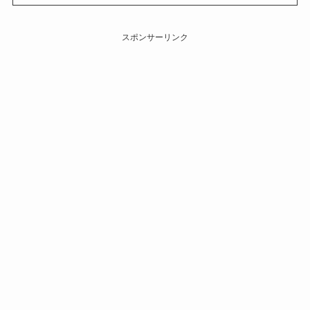
スポンサーリンク