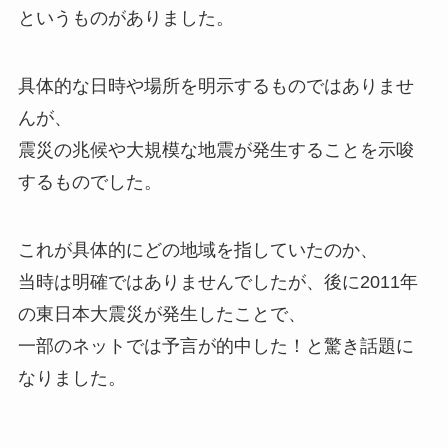
というものがありました。
具体的な日時や場所を明示するものではありませ
んが、
震災の兆候や大規模な地震が発生することを示唆
するものでした。
これが具体的にどの地域を指していたのか、
当時は明確ではありませんでしたが、後に2011年
の東日本大震災が発生したことで、
一部のネットでは予言が的中した！と驚き話題に
なりました。