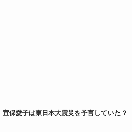
宜保愛子は東日本大震災を予言していた？