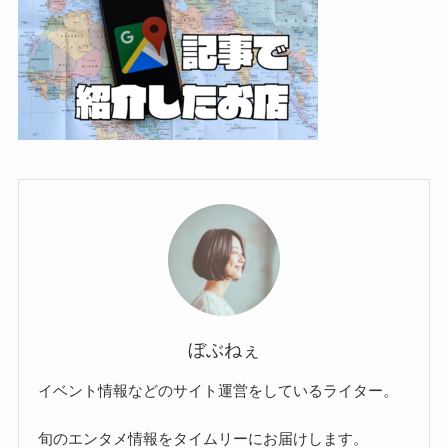
ぼぶねぇ
イベント情報などのサイト運営をしているライター。
旬のエンタメ情報をタイムリーにお届けします。