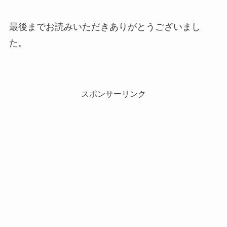
最後までお読みいただきありがとうございまし
た。
スポンサーリンク