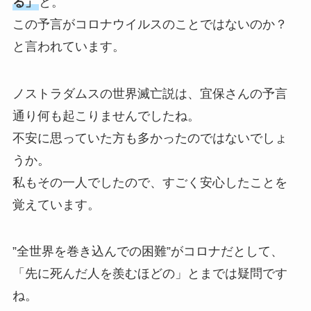
る」
と。
この予言がコロナウイルスのことではないのか？
と言われています。
ノストラダムスの世界滅亡説は、宜保さんの予言
通り何も起こりませんでしたね。
不安に思っていた方も多かったのではないでしょ
うか。
私もその一人でしたので、すごく安心したことを
覚えています。
”全世界を巻き込んでの困難”がコロナだとして、
「先に死んだ人を羨むほどの」とまでは疑問です
ね。