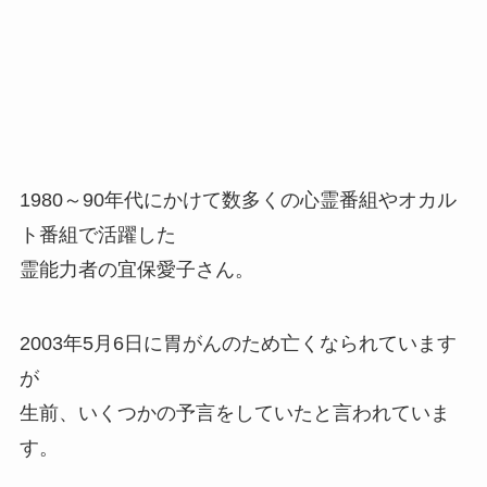
1980～90年代にかけて数多くの心霊番組やオカル
ト番組で活躍した
霊能力者の宜保愛子さん。
2003年5月6日に胃がんのため亡くなられています
が
生前、いくつかの予言をしていたと言われていま
す。