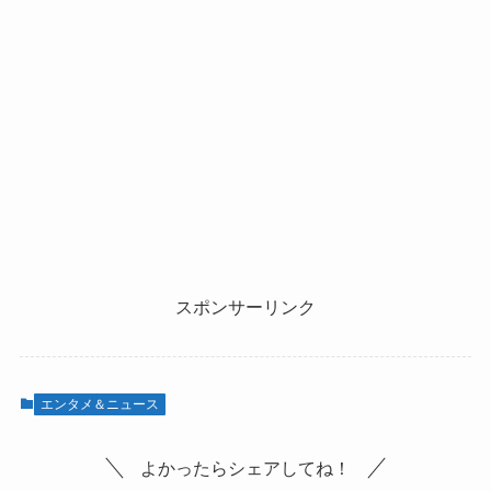
スポンサーリンク
エンタメ＆ニュース
よかったらシェアしてね！