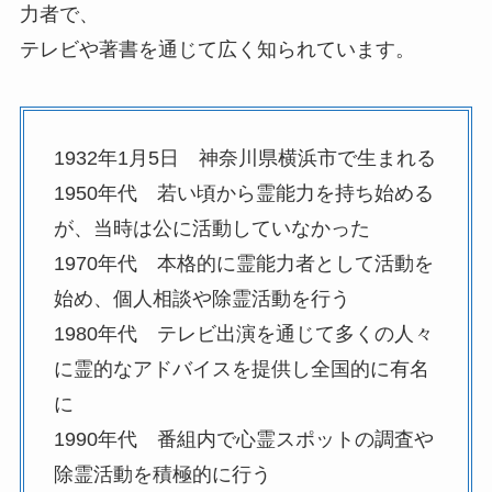
力者で、
テレビや著書を通じて広く知られています。
1932年1月5日 神奈川県横浜市で生まれる
1950年代 若い頃から霊能力を持ち始める
が、当時は公に活動していなかった
1970年代 本格的に霊能力者として活動を
始め、個人相談や除霊活動を行う
1980年代 テレビ出演を通じて多くの人々
に霊的なアドバイスを提供し全国的に有名
に
1990年代 番組内で心霊スポットの調査や
除霊活動を積極的に行う