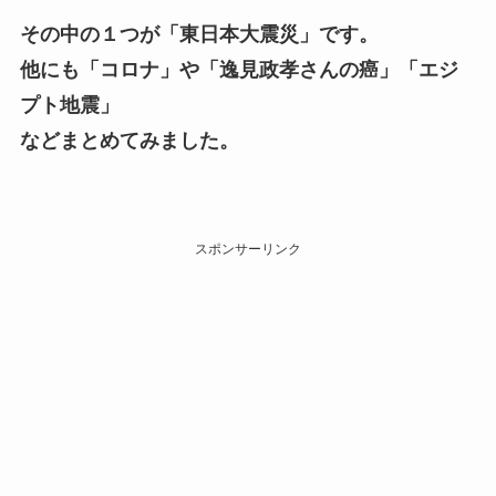
その中の１つが「東日本大震災」です。
他にも「コロナ」や「逸見政孝さんの癌」「エジ
プト地震」
などまとめてみました。
スポンサーリンク