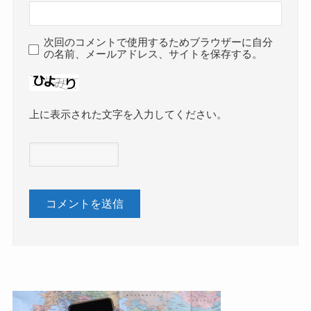
次回のコメントで使用するためブラウザーに自分
の名前、メールアドレス、サイトを保存する。
上に表示された文字を入力してください。