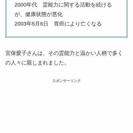
2000年代 霊能力に関する活動を続ける
が、健康状態が悪化
2003年5月6日 胃癌により亡くなる
宜保愛子さんは、その霊能力と温かい人柄で多く
の人々に親しまれました。
スポンサーリンク