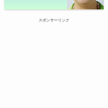
スポンサーリンク