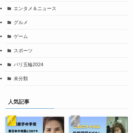
エンタメ＆ニュース
グルメ
ゲーム
スポーツ
パリ五輪2024
未分類
人気記事