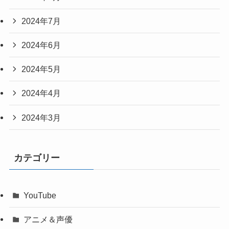
2024年7月
2024年6月
2024年5月
2024年4月
2024年3月
カテゴリー
YouTube
アニメ＆声優