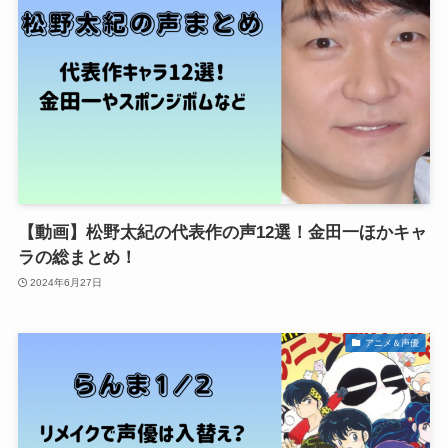
【動画】松野太紀の代表作の声12選！金田一ほかキャ
ラの総まとめ！
2024年6月27日
アニメ＆声優