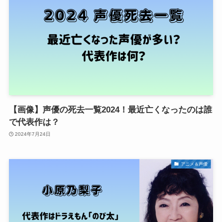
【画像】声優の死去一覧2024！最近亡くなったのは誰
で代表作は？
2024年7月24日
アニメ＆声優