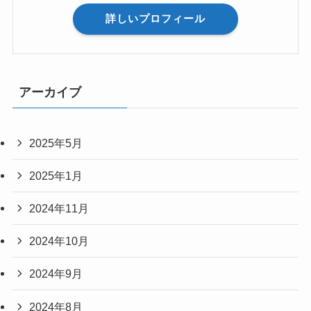
詳しいプロフィール
アーカイブ
2025年5月
2025年1月
2024年11月
2024年10月
2024年9月
2024年8月