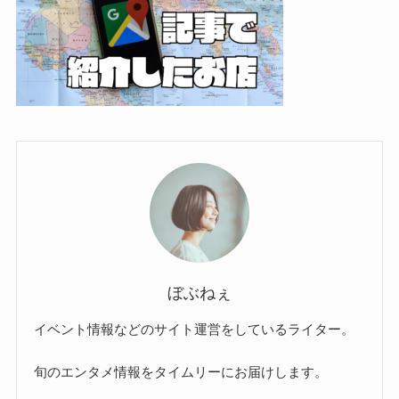
ぼぶねぇ
イベント情報などのサイト運営をしているライター。
旬のエンタメ情報をタイムリーにお届けします。