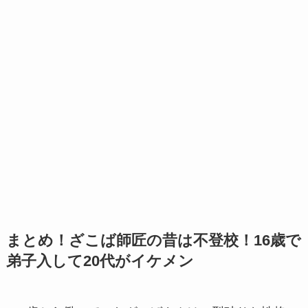
まとめ！ざこば師匠の昔は不登校！16歳で
弟子入して20代がイケメン