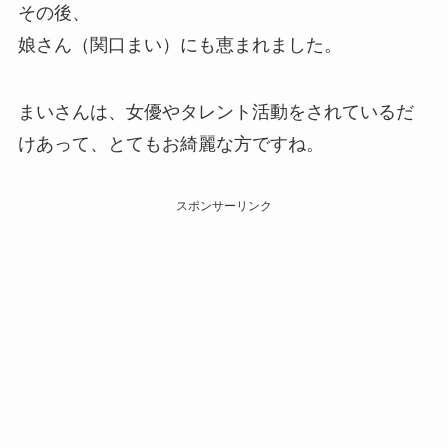
その後、
娘さん（関口まい）にも恵まれました。
まいさんは、女優やタレント活動をされているだ
けあって、とてもお綺麗な方ですね。
スポンサーリンク