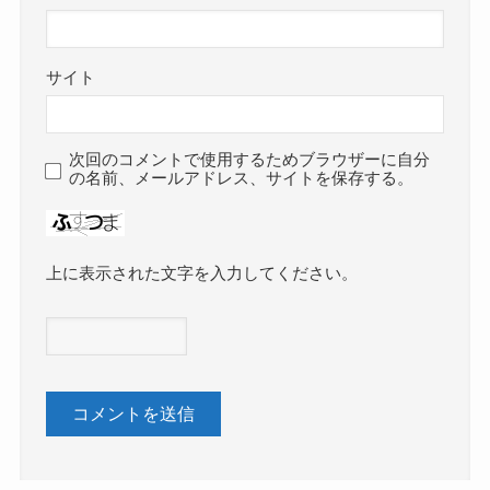
サイト
次回のコメントで使用するためブラウザーに自分
の名前、メールアドレス、サイトを保存する。
上に表示された文字を入力してください。