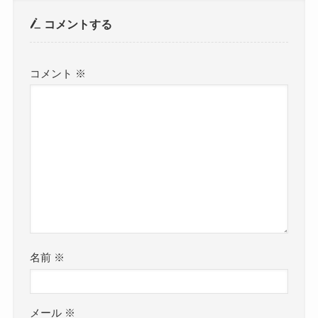
コメントする
コメント
※
名前
※
メール
※