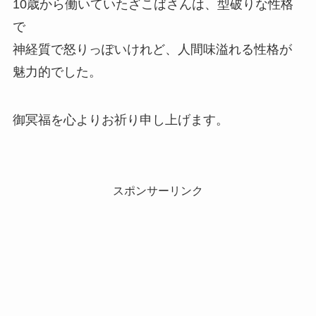
10歳から働いていたざこばさんは、型破りな性格
で
神経質で怒りっぽいけれど、人間味溢れる性格が
魅力的でした。
御冥福を心よりお祈り申し上げます。
スポンサーリンク