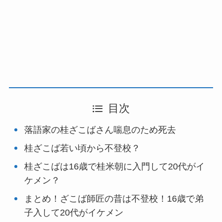
目次
落語家の桂ざこばさん喘息のため死去
桂ざこば若い頃から不登校？
桂ざこばは16歳で桂米朝に入門して20代がイ
ケメン？
まとめ！ざこば師匠の昔は不登校！16歳で弟
子入して20代がイケメン