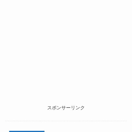
スポンサーリンク