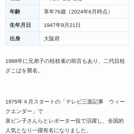
年齢
享年76歳（2024年6月時点）
生年月日
1947年9月21日
出身
大阪府
1988年に兄弟子の桂枝雀の助言もあり、二代目桂
ざこばを襲名。
1975年４月スタートの「テレビ三面記事 ウィー
クエンダー」で
泉ピン子さんらとレポーター役で活躍し、全国的
人気となり一躍有名になりました。