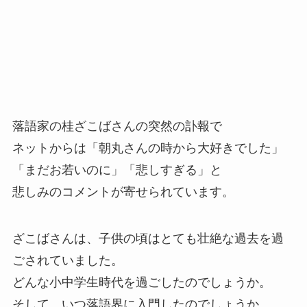
落語家の桂ざこばさんの突然の訃報で
ネットからは「朝丸さんの時から大好きでした」
「まだお若いのに」「悲しすぎる」と
悲しみのコメントが寄せられています。
ざこばさんは、子供の頃はとても壮絶な過去を過
ごされていました。
どんな小中学生時代を過ごしたのでしょうか。
そして、いつ落語界に入門したのでしょうか。