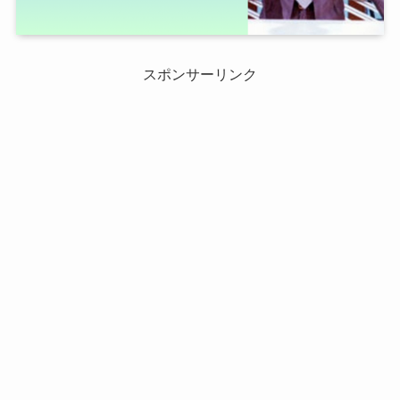
スポンサーリンク