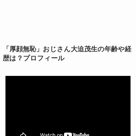
「厚顔無恥」おじさん大迫茂生の年齢や経
歴は？プロフィール