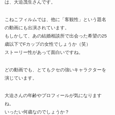
は、大迫茂生さんです。
こねこフィルムでは、他に「客観性」という題名
の動画にも出演されています。
もしかして、あの結婚相談所で出会った希望の25
歳以下でFカップの女性でしょうか（笑）
ストーリー性があって面白いですね。
どの動画でも、とてもクセの強いキャラクターを
演じています。
大迫さんの年齢やプロフィールが気になります
ね。
いったい何歳なのでしょうか？