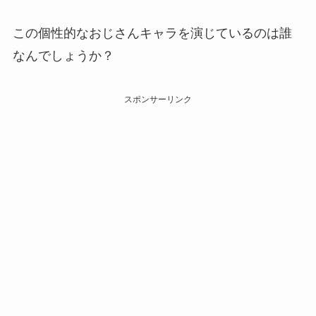
この個性的なおじさんキャラを演じているのは誰
なんでしょうか？
スポンサーリンク