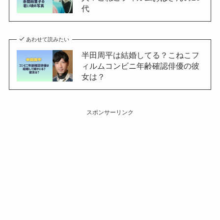
代
あわせて読みたい
半田周平は結婚してる？こねこフ
ィルムコンビニ年齢確認俳優の彼
女は？
スポンサーリンク