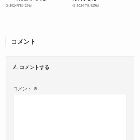
2024年8月26日
2024年8月25日
コメント
コメントする
コメント
※