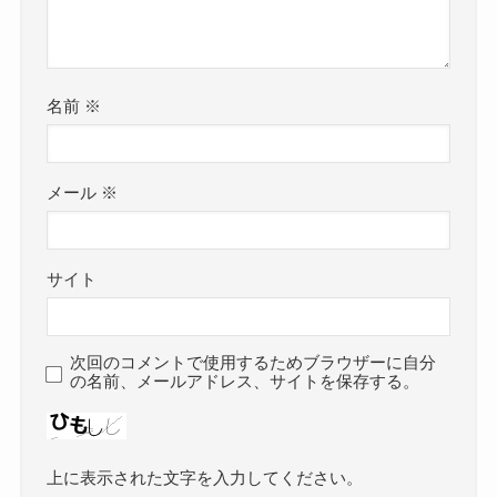
名前
※
メール
※
サイト
次回のコメントで使用するためブラウザーに自分
の名前、メールアドレス、サイトを保存する。
上に表示された文字を入力してください。