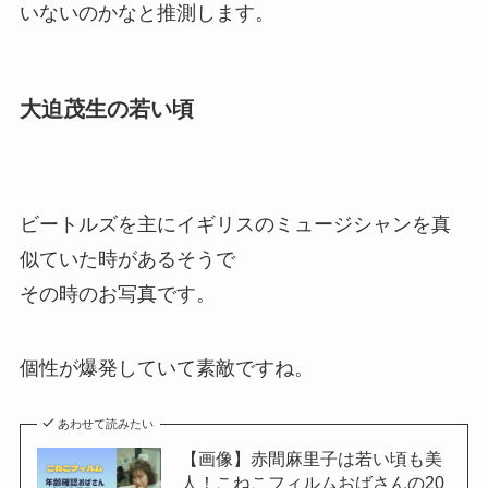
いないのかなと推測します。
大迫茂生の若い頃
ビートルズを主にイギリスのミュージシャンを真
似ていた時があるそうで
その時のお写真です。
個性が爆発していて素敵ですね。
あわせて読みたい
【画像】赤間麻里子は若い頃も美
人！こねこフィルムおばさんの20