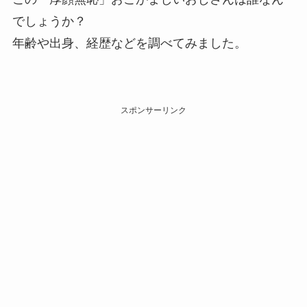
でしょうか？
年齢や出身、経歴などを調べてみました。
スポンサーリンク