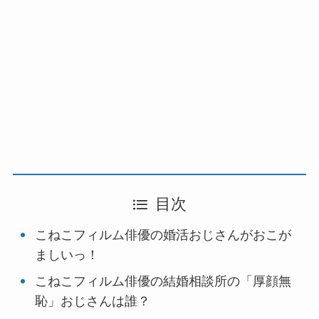
目次
こねこフィルム俳優の婚活おじさんがおこが
ましいっ！
こねこフィルム俳優の結婚相談所の「厚顔無
恥」おじさんは誰？