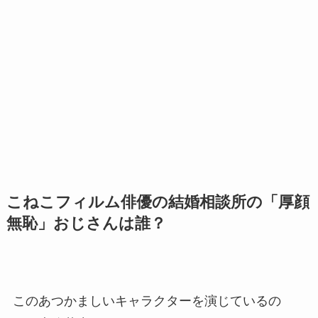
こねこフィルム俳優の結婚相談所の「厚顔
無恥」おじさんは誰？
このあつかましいキャラクターを演じているの