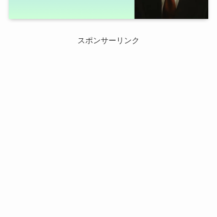
スポンサーリンク