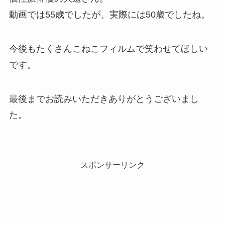
動画では55歳でしたが、実際には50歳でしたね。
今後もたくさんこねこフィルムで笑わせてほしい
です。
最後までお読みいただきありがとうございまし
た。
スポンサーリンク