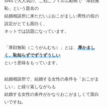
SNSで大人気の、こねこフィルム動画で「厚顔無
恥」という題名の
結婚相談所に来ただいぶおこがましい男性の役の
設定がとても面白く、
ネットでは話題になっています。
「厚顔無恥（こうがんむち）」とは、
厚かまし
く、恥知らずでずうずうしい
という意味をもっています。
結婚相談所で、結婚する女性の条件を「おこがま
しい」と繰り返しながらも
結婚する女性の条件がかなりおこがましくて面白
いですね。