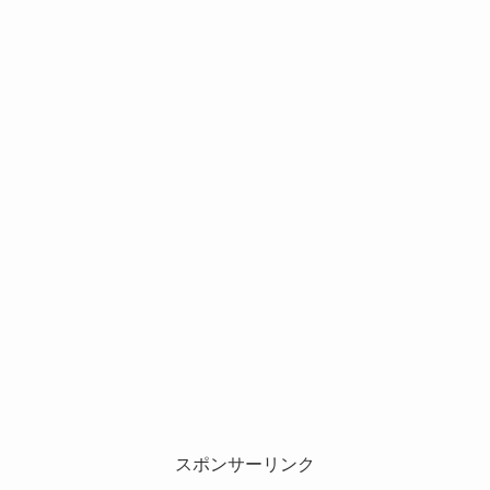
スポンサーリンク