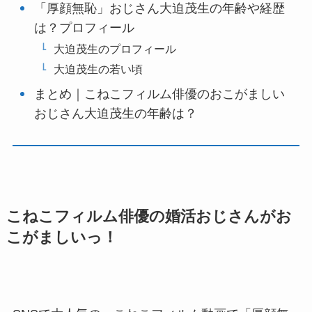
「厚顔無恥」おじさん大迫茂生の年齢や経歴
は？プロフィール
大迫茂生のプロフィール
大迫茂生の若い頃
まとめ｜こねこフィルム俳優のおこがましい
おじさん大迫茂生の年齢は？
こねこフィルム俳優の婚活おじさんがお
こがましいっ！