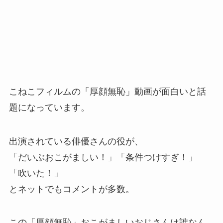
こねこフィルムの「厚顔無恥」動画が面白いと話
題になっています。
出演されている俳優さんの役が、
「だいぶおこがましい！」「条件つけすぎ！」
「吹いた！」
とネットでもコメントが多数。
この「厚顔無恥」おこがましいおじさんは誰なん