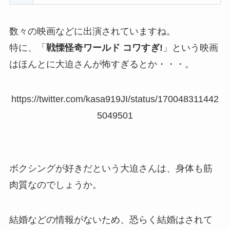
数々の映画などに出演されていますね。
特に、「
戦慄怪奇ワールド コワすぎ!
」という映画
はほんとに大迫さんが怖すぎるとか・・・。
https://twitter.com/kasa919JI/status/170048311442
5049501
ボクシングが好きだという大迫さんは、身体も筋
肉質なのでしょうか。
結婚などの情報がないため、恐らく結婚はされて