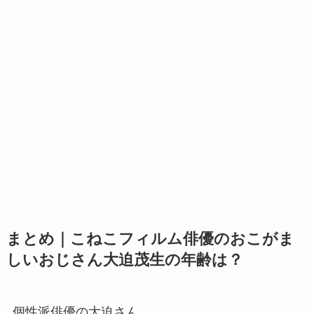
まとめ｜こねこフィルム俳優のおこがま
しいおじさん大迫茂生の年齢は？
個性派俳優の大迫さん。