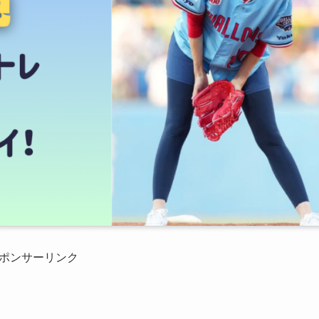
ポンサーリンク