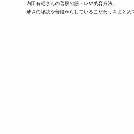
内田有紀さんの普段の筋トレや美容方法、
若さの秘訣や普段からしているこだわりをまとめ