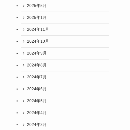
2025年5月
2025年1月
2024年11月
2024年10月
2024年9月
2024年8月
2024年7月
2024年6月
2024年5月
2024年4月
2024年3月