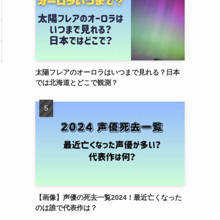
太陽フレアのオーロラはいつまで見れる？日本
では北海道とどこで観測？
【画像】声優の死去一覧2024！最近亡くなった
のは誰で代表作は？