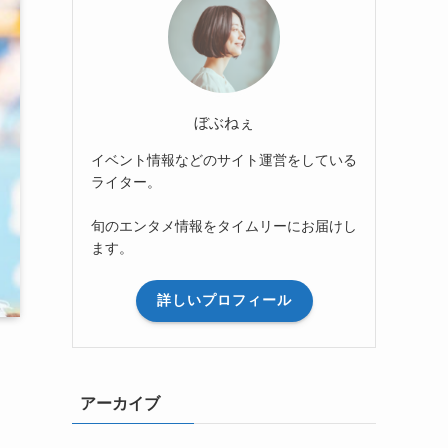
ぼぶねぇ
イベント情報などのサイト運営をしている
ライター。
旬のエンタメ情報をタイムリーにお届けし
ます。
詳しいプロフィール
アーカイブ