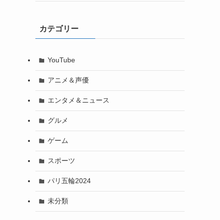
カテゴリー
YouTube
アニメ＆声優
エンタメ＆ニュース
グルメ
ゲーム
スポーツ
パリ五輪2024
未分類