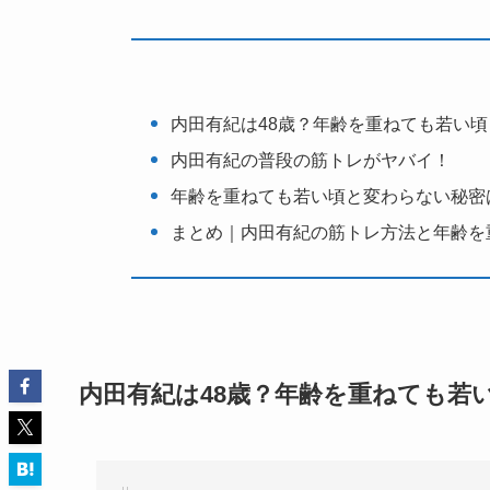
内田有紀は48歳？年齢を重ねても若い
内田有紀の普段の筋トレがヤバイ！
年齢を重ねても若い頃と変わらない秘密
まとめ｜内田有紀の筋トレ方法と年齢を
内田有紀は48歳？年齢を重ねても若