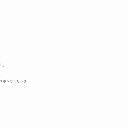
す。
スポンサーリンク