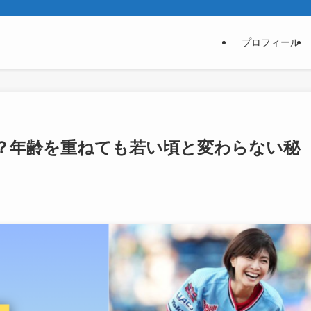
プロフィール
？年齢を重ねても若い頃と変わらない秘