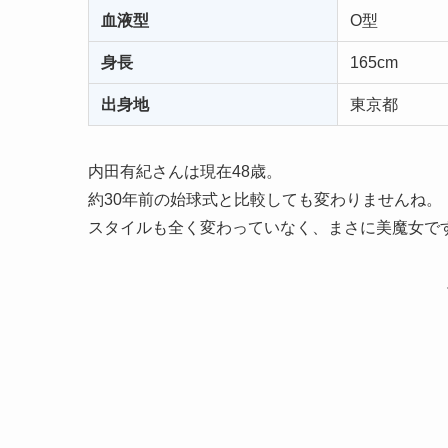
血液型
O型
身長
165cm
出身地
東京都
内田有紀さんは現在48歳。
約30年前の始球式と比較しても変わりませんね。
スタイルも全く変わっていなく、まさに美魔女で