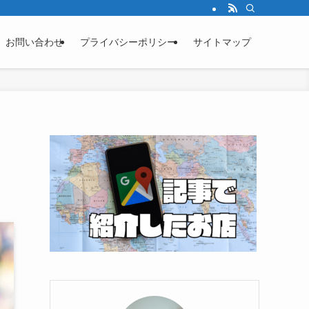
お問い合わせ
プライバシーポリシー
サイトマップ