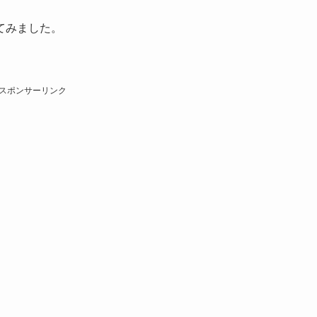
てみました。
スポンサーリンク