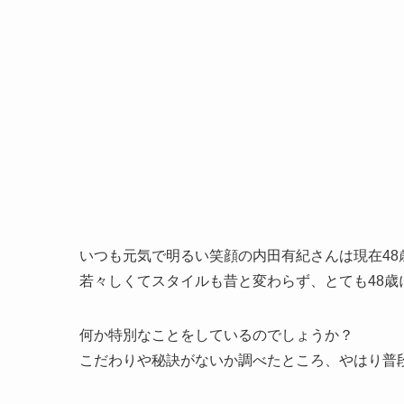
いつも元気で明るい笑顔の内田有紀さんは現在48
若々しくてスタイルも昔と変わらず、とても48歳
何か特別なことをしているのでしょうか？
こだわりや秘訣がないか調べたところ、やはり普