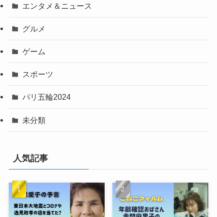
エンタメ＆ニュース
グルメ
ゲーム
スポーツ
パリ五輪2024
未分類
人気記事