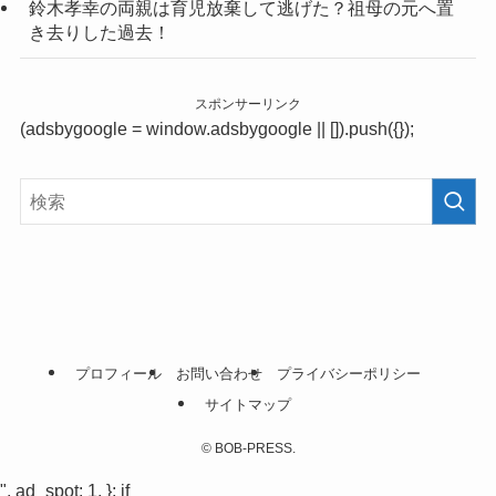
鈴木孝幸の両親は育児放棄して逃げた？祖母の元へ置
き去りした過去！
スポンサーリンク
(adsbygoogle = window.adsbygoogle || []).push({});
プロフィール
お問い合わせ
プライバシーポリシー
サイトマップ
©
BOB-PRESS.
", ad_spot: 1, }; if