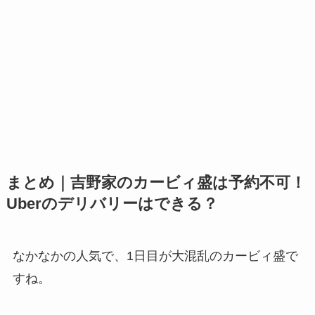
まとめ｜吉野家のカービィ盛は予約不可！
Uberのデリバリーはできる？
なかなかの人気で、1日目が大混乱のカービィ盛で
すね。