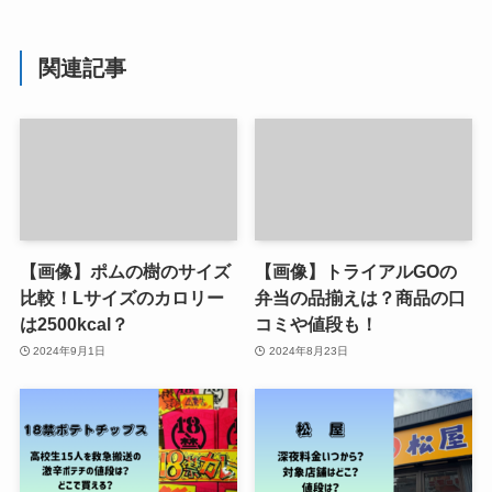
関連記事
【画像】ポムの樹のサイズ
【画像】トライアルGOの
比較！Lサイズのカロリー
弁当の品揃えは？商品の口
は2500kcal？
コミや値段も！
2024年9月1日
2024年8月23日