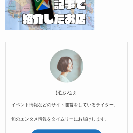
ぼぶねぇ
イベント情報などのサイト運営をしているライター。
旬のエンタメ情報をタイムリーにお届けします。