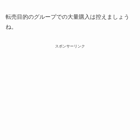
転売目的のグループでの大量購入は控えましょう
ね。
スポンサーリンク