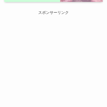
スポンサーリンク