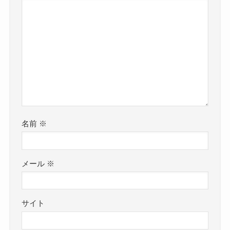
名前
※
メール
※
サイト