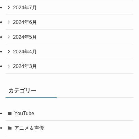
2024年7月
2024年6月
2024年5月
2024年4月
2024年3月
カテゴリー
YouTube
アニメ＆声優