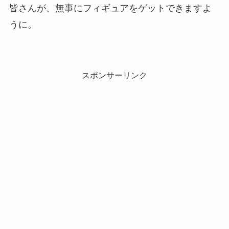
皆さんが、無事にフィギュアをゲットできますよ
うに。
スポンサーリンク