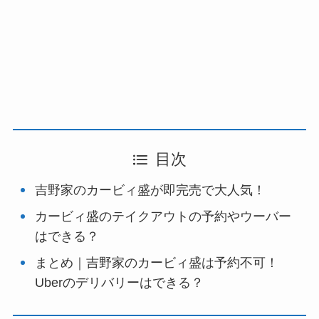
目次
吉野家のカービィ盛が即完売で大人気！
カービィ盛のテイクアウトの予約やウーバー
はできる？
まとめ｜吉野家のカービィ盛は予約不可！
Uberのデリバリーはできる？