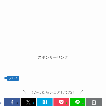
スポンサーリンク
グルメ
よかったらシェアしてね！