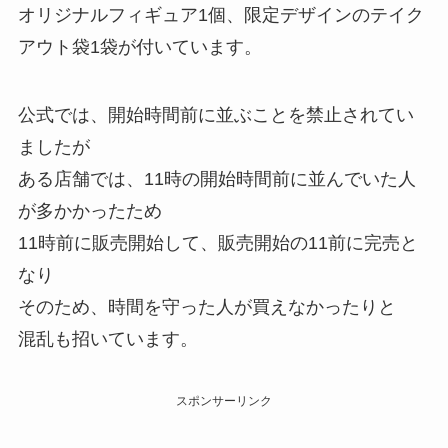
オリジナルフィギュア1個、限定デザインのテイク
アウト袋1袋が付いています。
公式では、開始時間前に並ぶことを禁止されてい
ましたが
ある店舗では、11時の開始時間前に並んでいた人
が多かかったため
11時前に販売開始して、販売開始の11前に完売と
なり
そのため、時間を守った人が買えなかったりと
混乱も招いています。
スポンサーリンク