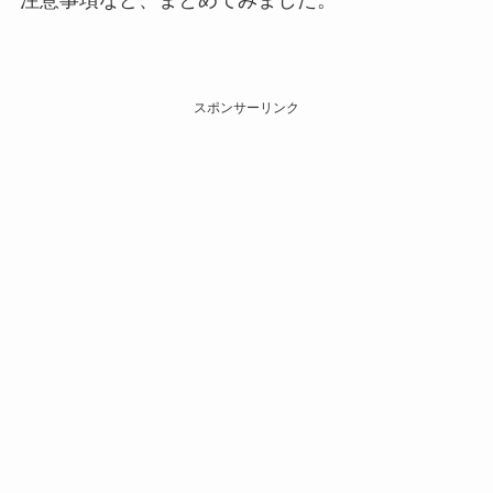
注意事項など、まとめてみました。
スポンサーリンク