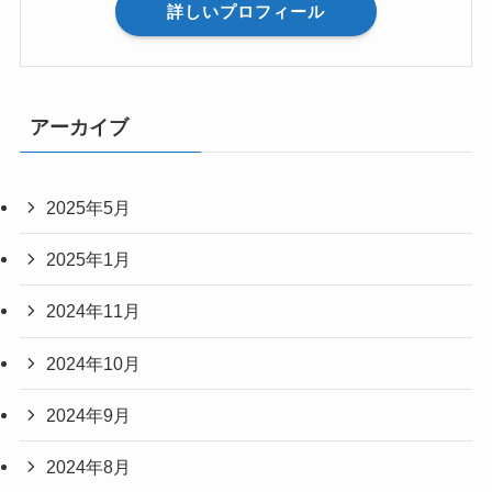
詳しいプロフィール
アーカイブ
2025年5月
2025年1月
2024年11月
2024年10月
2024年9月
2024年8月