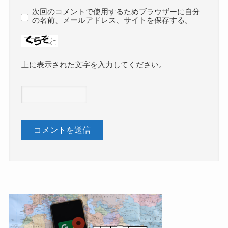
次回のコメントで使用するためブラウザーに自分
の名前、メールアドレス、サイトを保存する。
上に表示された文字を入力してください。