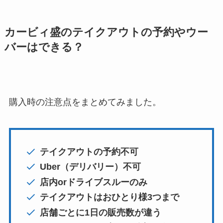
カービィ盛のテイクアウトの予約やウー
バーはできる？
購入時の注意点をまとめてみました。
テイクアウトの予約不可
Uber（デリバリー）不可
店内orドライブスルーのみ
テイクアウトはおひとり様3つまで
店舗ごとに1日の販売数が違う