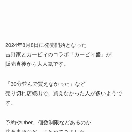
2024年8月8日に発売開始となった
吉野家とカービィのコラボ「カービィ盛」が
販売直後から大人気です。
「30分並んで買えなかった」など
売り切れ店続出で、買えなかった人が多いようで
す。
予約やUber、個数制限などあるのか