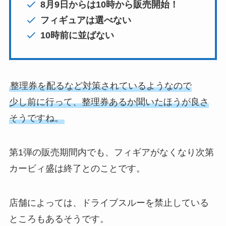
8月9日からは10時から販売開始！
フィギュアは選べない
10時前に並ばない
整理券を配るなど対策されているようなので
少し前に行って、整理券あるか聞いたほうが良さ
そうですね。
第1弾の販売期間内でも、フィギアがなくなり次第
カービィ盛は終了とのことです。
店舗によっては、ドライブスルーを禁止している
ところもあるそうです。