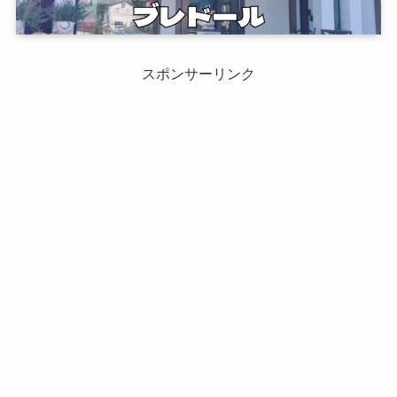
スポンサーリンク