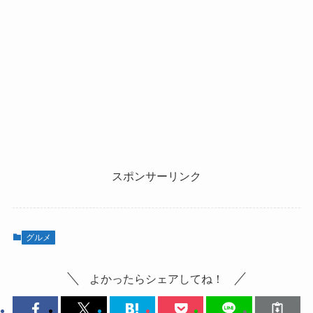
スポンサーリンク
グルメ
よかったらシェアしてね！