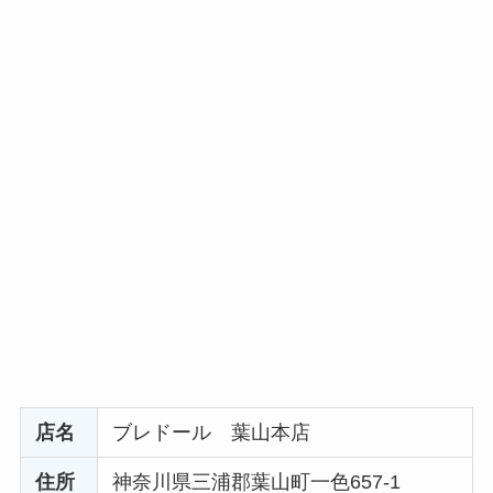
店名
ブレドール 葉山本店
住所
神奈川県三浦郡葉山町一色657-1