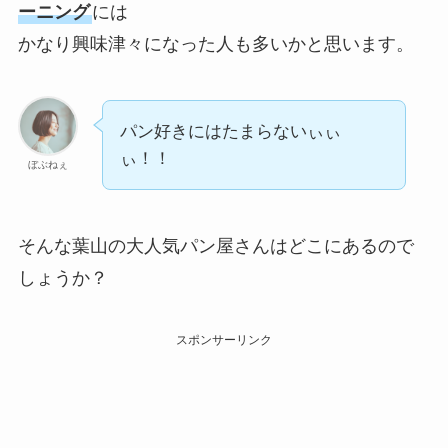
ーニング
には
かなり興味津々になった人も多いかと思います。
パン好きにはたまらないぃぃ
ぃ！！
ぼぶねぇ
そんな葉山の大人気パン屋さんはどこにあるので
しょうか？
スポンサーリンク