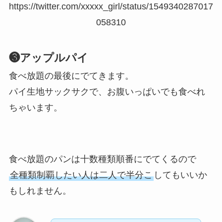
https://twitter.com/xxxxx_girl/status/1549340287017
058310
❸アップルパイ
食べ放題の最後にでてきます。
パイ生地サックサクで、お腹いっぱいでも食べれ
ちゃいます。
食べ放題のパンは十数種類順番にでてくるので
全種類制覇したい人は二人で半分こ
してもいいか
もしれません。