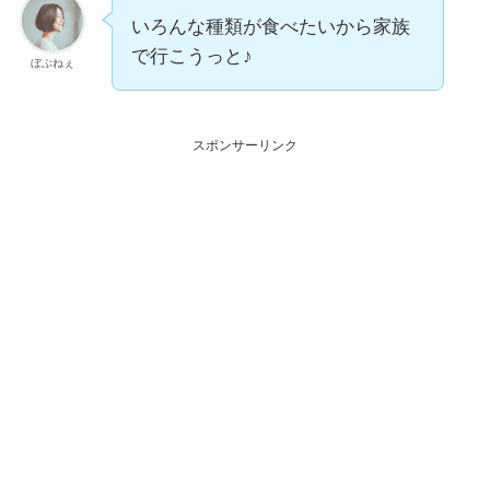
いろんな種類が食べたいから家族
で行こうっと♪
ぼぶねぇ
スポンサーリンク