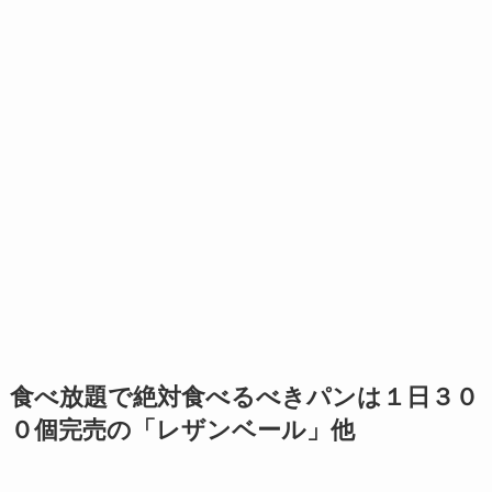
食べ放題で絶対食べるべきパンは１日３０
０個完売の「レザンベール」他