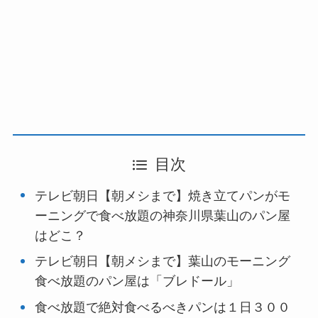
目次
テレビ朝日【朝メシまで】焼き立てパンがモ
ーニングで食べ放題の神奈川県葉山のパン屋
はどこ？
テレビ朝日【朝メシまで】葉山のモーニング
食べ放題のパン屋は「ブレドール」
食べ放題で絶対食べるべきパンは１日３００