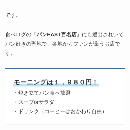
です。
食べログの『
パンEAST百名店
』にも選出されいて
パン好きの聖地で、各地からファンが集うお店で
す。
モーニングは１，９８０円！
・焼き立てパン食べ放題
・スープorサラダ
・ドリンク（コーヒーはおかわり自由）