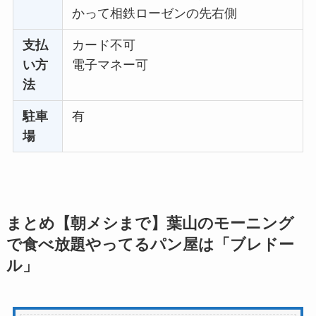
かって相鉄ローゼンの先右側
支払
カード不可
い方
電子マネー可
法
駐車
有
場
まとめ【朝メシまで】葉山のモーニング
で食べ放題やってるパン屋は「ブレドー
ル」