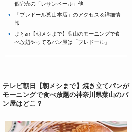
個完売の「レザンベール」他
「ブレドール葉山本店」のアクセス＆詳細情
報
まとめ【朝メシまで】葉山のモーニングで食
べ放題やってるパン屋は「ブレドール」
テレビ朝日【朝メシまで】焼き立てパンが
モーニングで食べ放題の神奈川県葉山のパ
ン屋はどこ？