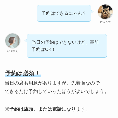
予約はできるにゃん？
にゃん太
当日の予約はできないけど、事前
予約はOK！
ぼぶねぇ
予約は必須！
当日の席も用意がありますが、先着順なので
できるだけ予約していったほうがよいでしょう。
※
予約は店頭、または電話
になります。