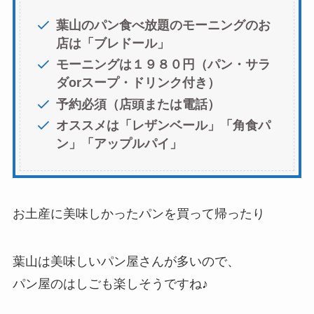
葉山のパン食べ放題のモーニングのお
店は「ブレドール」
モーニングは１９８０円（パン・サラ
ダorスープ・ドリンク付き）
予約必須（店頭または電話）
オススメは「レザンベール」「角食パ
ン」「アップルパイ」
お土産に美味しかったパンを買って帰ったり
葉山は美味しいパン屋さんが多いので、
パン屋のはしごも楽しそうですね♪