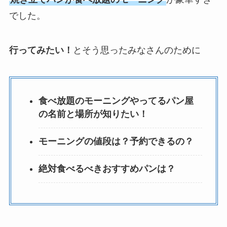
でした。
行ってみたい！
とそう思ったみなさんのために
食べ放題のモーニングやってるパン屋
の名前と場所が知りたい！
モーニングの値段は？予約できるの？
絶対食べるべきおすすめパンは？