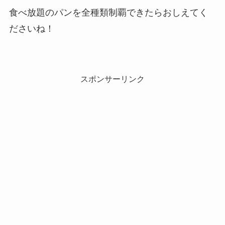
食べ放題のパンを全種類制覇できたらおしえてく
ださいね！
スポンサーリンク