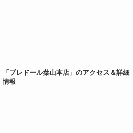
「ブレドール葉山本店」のアクセス＆詳細
情報