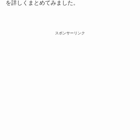
を詳しくまとめてみました。
スポンサーリンク