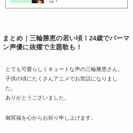
は？
まとめ｜三輪勝恵の若い頃！24歳でパーマ
ン声優に抜擢で主題歌も！
とても可愛らしくキュートな声の三輪勝恵さん。
子供の頃にたくさんアニメでお世話になりまし
た。
ありがとうございました。
御冥福を心からお祈り申し上げます。