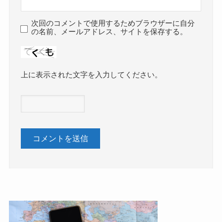
次回のコメントで使用するためブラウザーに自分
の名前、メールアドレス、サイトを保存する。
上に表示された文字を入力してください。