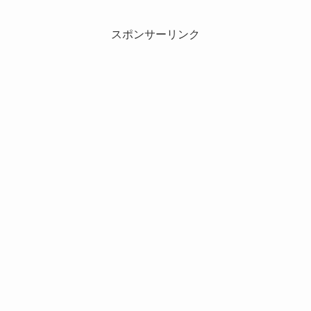
スポンサーリンク