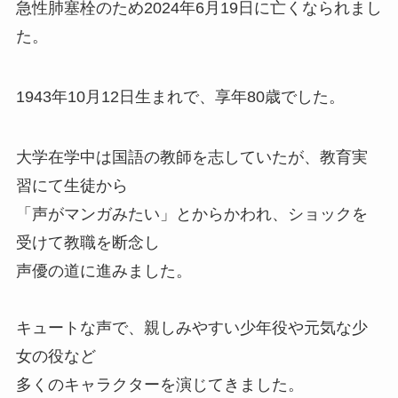
急性肺塞栓のため2024年6月19日に亡くなられまし
た。
1943年10月12日生まれで、享年80歳でした。
大学在学中は国語の教師を志していたが、教育実
習にて生徒から
「声がマンガみたい」とからかわれ、ショックを
受けて教職を断念し
声優の道に進みました。
キュートな声で、親しみやすい少年役や元気な少
女の役など
多くのキャラクターを演じてきました。