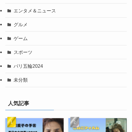
エンタメ＆ニュース
グルメ
ゲーム
スポーツ
パリ五輪2024
未分類
人気記事