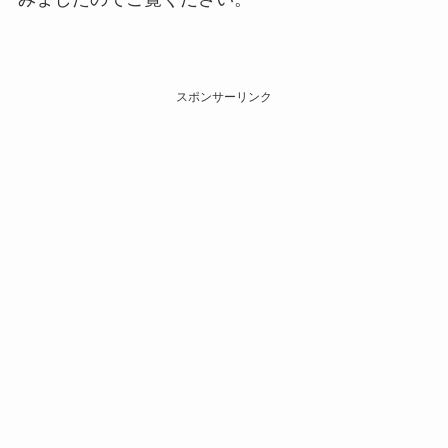
スポンサーリンク