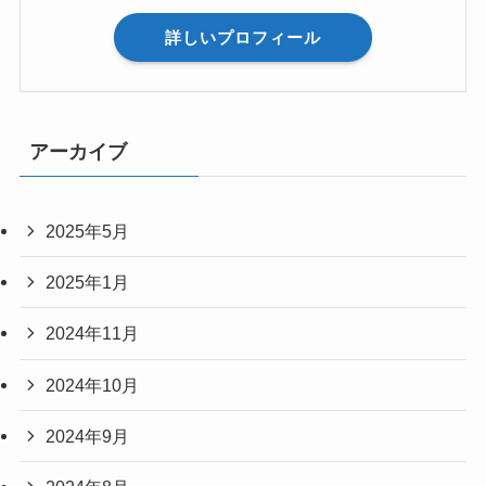
詳しいプロフィール
アーカイブ
2025年5月
2025年1月
2024年11月
2024年10月
2024年9月