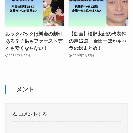
ルックバックは料金の割引
【動画】松野太紀の代表作
ある？子供もファーストデ
の声12選！金田一ほかキャ
イも安くならない！
ラの総まとめ！
2024年6月29日
2024年6月27日
コメント
コメントする