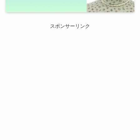
スポンサーリンク