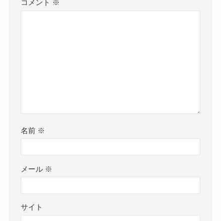
コメント
※
名前
※
メール
※
サイト