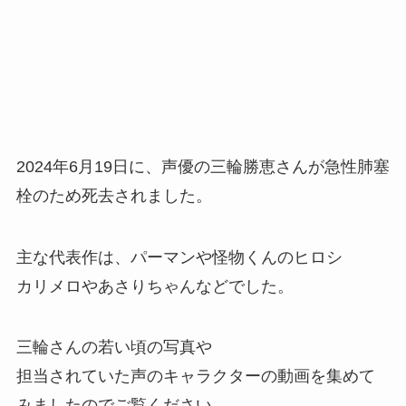
2024年6月19日に、声優の三輪勝恵さんが急性肺塞
栓のため死去されました。
主な代表作は、パーマンや怪物くんのヒロシ
カリメロやあさりちゃんなどでした。
三輪さんの若い頃の写真や
担当されていた声のキャラクターの動画を集めて
みましたのでご覧ください。