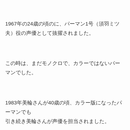
1967年の24歳の頃のに、パーマン1号（須羽ミツ
夫）役の声優として抜擢されました。
この時は、まだモノクロで、カラーではないパー
マンでした。
1983年美輪さんが40歳の頃、カラー版になったパ
ーマンでも
引き続き美輪さんが声優を担当されました。