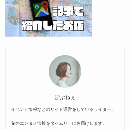
ぼぶねぇ
イベント情報などのサイト運営をしているライター。
旬のエンタメ情報をタイムリーにお届けします。