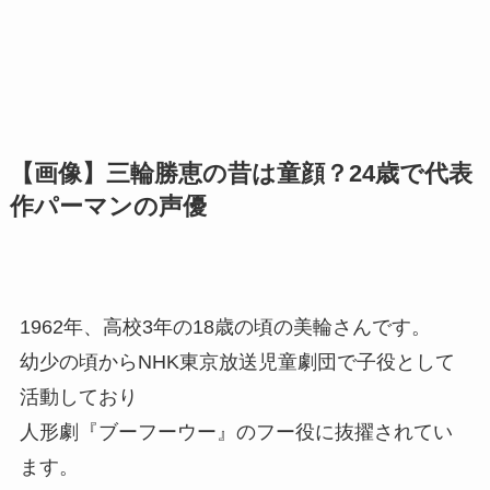
【画像】三輪勝恵の昔は童顔？24歳で代表
作パーマンの声優
1962年、高校3年の18歳の頃の美輪さんです。
幼少の頃からNHK東京放送児童劇団で子役として
活動しており
人形劇『ブーフーウー』のフー役に抜擢されてい
ます。