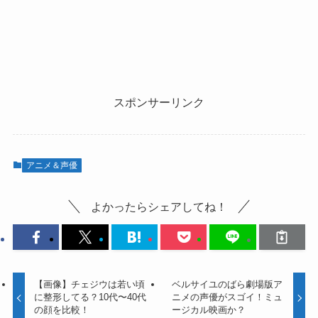
スポンサーリンク
アニメ＆声優
よかったらシェアしてね！
【画像】チェジウは若い頃
ベルサイユのばら劇場版ア
に整形してる？10代〜40代
ニメの声優がスゴイ！ミュ
の顔を比較！
ージカル映画か？