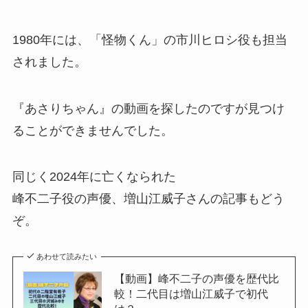
1980年には、「怪物くん」の市川ヒロシ役も担当
されました。
『あさりちゃん』の動画を探したのですが見つけ
ることができませんでした。
同じく2024年に亡くなられた
峰不二子役の声優、増山江威子さんの記事もどう
ぞ。
あわせて読みたい
【動画】峰不二子の声優を歴代比
較！二代目は増山江威子で初代