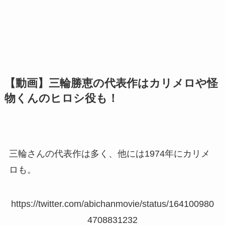
【動画】三輪勝恵の代表作はカリメロや怪
物くんのヒロシ役も！
三輪さんの代表作は多く、他には1974年にカリメ
ロも。
https://twitter.com/abichanmovie/status/164100980
4708831232