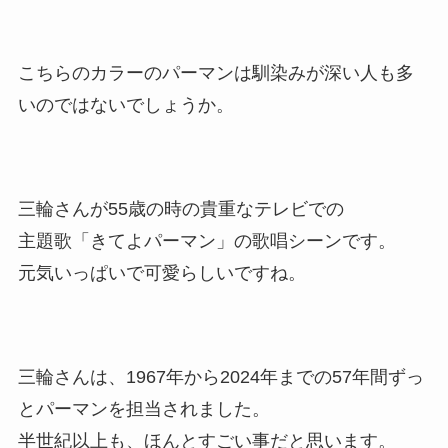
こちらのカラーのパーマンは馴染みが深い人も多
いのではないでしょうか。
三輪さんが55歳の時の貴重なテレビでの
主題歌「きてよパーマン」の歌唱シーンです。
元気いっぱいで可愛らしいですね。
三輪さんは、1967年から2024年までの57年間ずっ
とパーマンを担当されました。
半世紀以上も、ほんとすごい事だと思います。