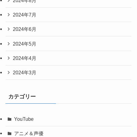
2024年8月
2024年7月
2024年6月
2024年5月
2024年4月
2024年3月
カテゴリー
YouTube
アニメ＆声優