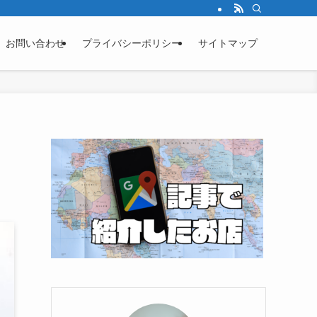
お問い合わせ
プライバシーポリシー
サイトマップ