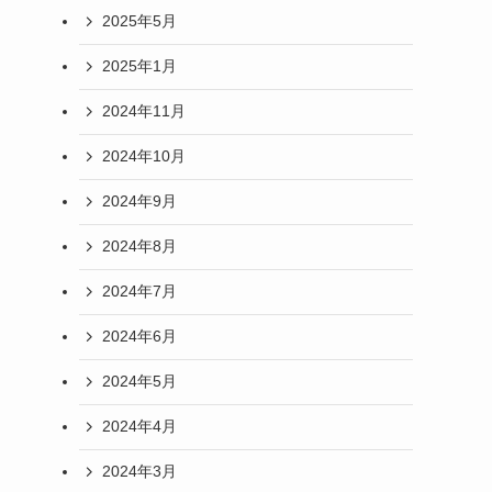
2025年5月
2025年1月
2024年11月
2024年10月
2024年9月
2024年8月
2024年7月
2024年6月
2024年5月
2024年4月
2024年3月