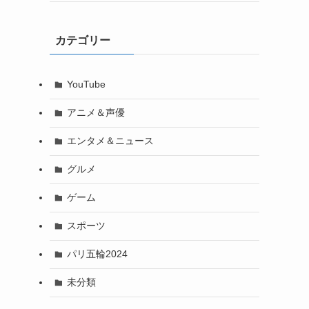
カテゴリー
YouTube
アニメ＆声優
エンタメ＆ニュース
グルメ
ゲーム
スポーツ
パリ五輪2024
未分類