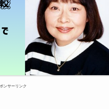
ポンサーリンク