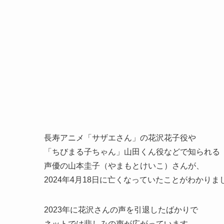
長寿アニメ「サザエさん」の花沢花子役や
「ちびまる子ちゃん」山田くん役などで知られる
声優の山本圭子（やまもとけいこ）さんが、
2024年4月18日に亡くなっていたことがわかりま
2023年に花沢さんの声を引退したばかりで
ネットでは悲しみの声が広がっています。