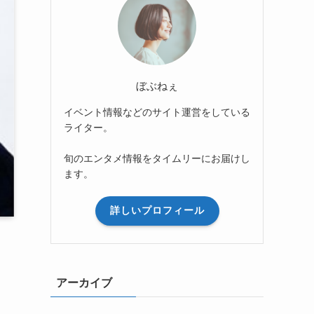
ぼぶねぇ
イベント情報などのサイト運営をしている
ライター。
旬のエンタメ情報をタイムリーにお届けし
ます。
詳しいプロフィール
アーカイブ