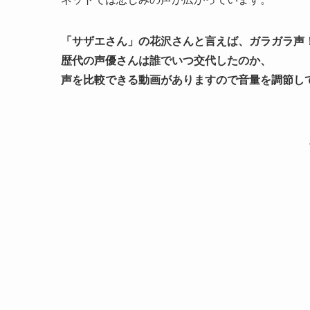
「サザエさん」の花沢さんと言えば、ガラガラ声
歴代の声優さんは誰でいつ交代したのか、
声を比較できる動画がありますので音量を調節し