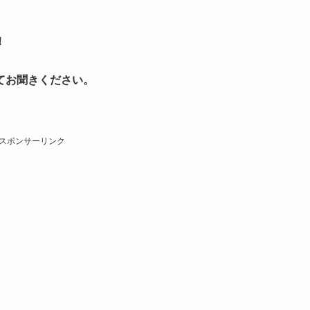
！
てお聞きください。
スポンサーリンク