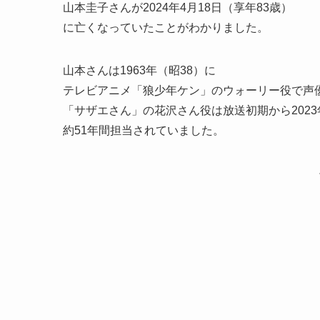
山本圭子さんが2024年4月18日（享年83歳）
に亡くなっていたことがわかりました。
山本さんは1963年（昭38）に
テレビアニメ「狼少年ケン」のウォーリー役で声
「サザエさん」の花沢さん役は放送初期から2023
約51年間担当されていました。