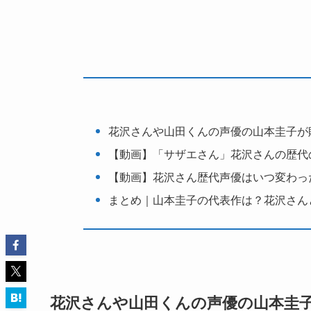
花沢さんや山田くんの声優の山本圭子が
【動画】「サザエさん」花沢さんの歴代
【動画】花沢さん歴代声優はいつ変わっ
まとめ｜山本圭子の代表作は？花沢さん
花沢さんや山田くんの声優の山本圭