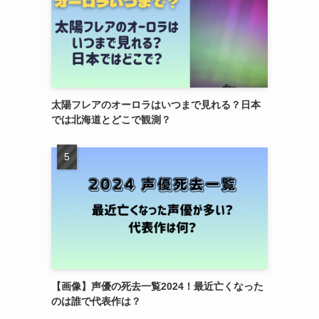
太陽フレアのオーロラはいつまで見れる？日本
では北海道とどこで観測？
【画像】声優の死去一覧2024！最近亡くなった
のは誰で代表作は？