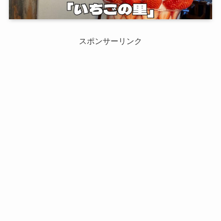
スポンサーリンク