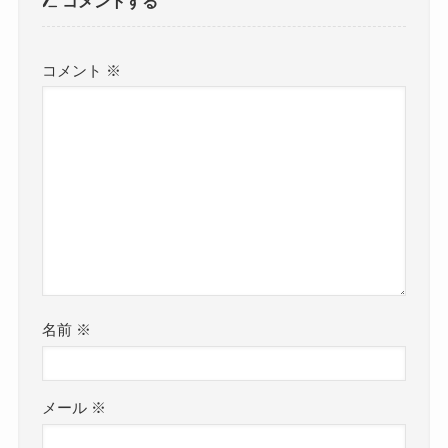
コメントする
コメント
※
名前
※
メール
※