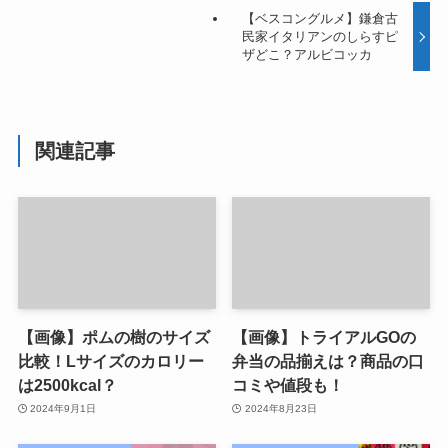
【ベスコングルメ】鎌倉古
民家イタリアンのしらすピ
ザどこ？アルビコッカ
関連記事
【画像】ポムの樹のサイズ
【画像】トライアルGOの
比較！Lサイズのカロリー
弁当の品揃えは？商品の口
は2500kcal？
コミや値段も！
2024年9月1日
2024年8月23日