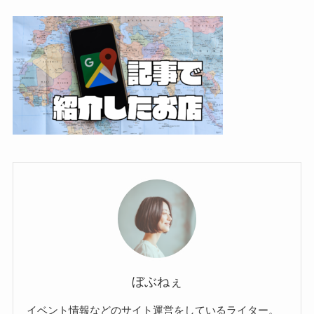
ぼぶねぇ
イベント情報などのサイト運営をしているライター。