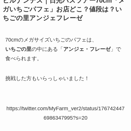
ヒルナンデス｜日光バスツアー70cm「メ
ガいちごパフェ」お店どこ？値段は？い
ちごの里アンジェフレーゼ
70cmのメガサイズいちごのパフェは、
いちごの里
の中にある「
アンジェ・フレーゼ
」で
食べられます。
挑戦した方もいらっしゃいました！
https://twitter.com/MyFarm_ver2/status/176742447
6986347995?s=20