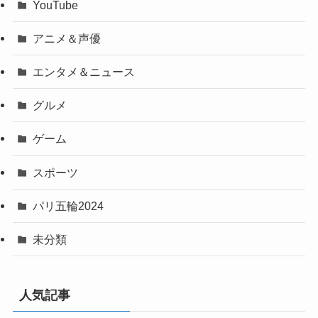
YouTube
アニメ＆声優
エンタメ＆ニュース
グルメ
ゲーム
スポーツ
パリ五輪2024
未分類
人気記事