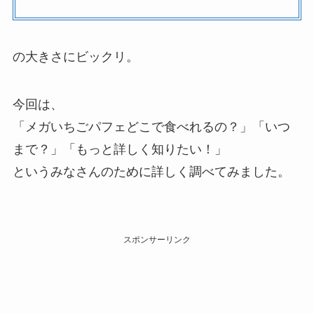
の大きさにビックリ。
今回は、
「メガいちごパフェどこで食べれるの？」「いつ
まで？」「もっと詳しく知りたい！」
というみなさんのために詳しく調べてみました。
スポンサーリンク