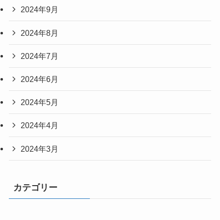
2024年9月
2024年8月
2024年7月
2024年6月
2024年5月
2024年4月
2024年3月
カテゴリー