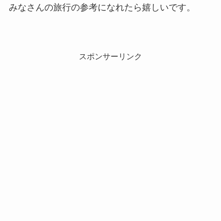
みなさんの旅行の参考になれたら嬉しいです。
スポンサーリンク