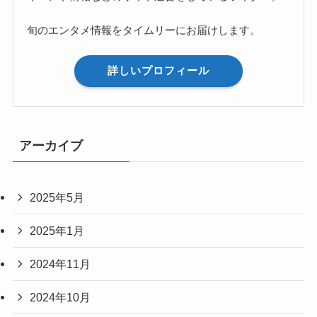
旬のエンタメ情報をタイムリーにお届けします。
詳しいプロフィール
アーカイブ
2025年5月
2025年1月
2024年11月
2024年10月