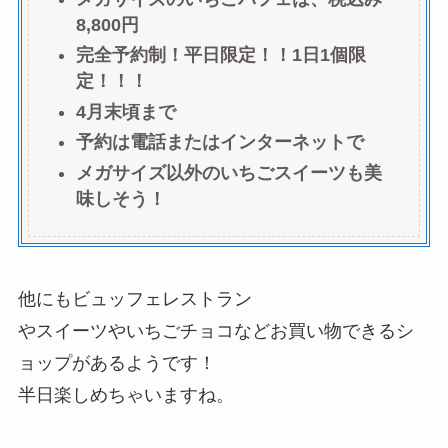
8,800円
完全予約制！平日限定！！1日1個限
定！！！
4月末頃まで
予約は電話またはインターネットで
メガサイズ以外のいちごスイーツも美
味しそう！
他にもビュッフェレストラン
やスイーツやいちごチョコなどお買い物できるシ
ョップがあるようです！
半日楽しめちゃいますね。