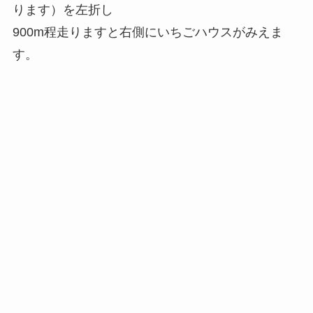
ります）を左折し
900m程走りますと右側にいちごハウスがみえま
す。