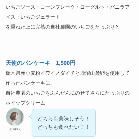
いちごソース・コーンフレーク・ヨーグルト・バニラア
イス・いちごジェラート
を重ねた上に完熟の自社農園のいちごをたっぷりと
天使のパンケーキ 1,590円
栃木県産小麦粉イワイノダイチと鹿沼山麓卵を使用して
作ったパンケーキに、
自社農園のいちごをふんだんにのせてさらにたっぷりの
ホイップクリーム
どちらも美味しそう！
どっちも食べたい！！
ぼぶねぇ