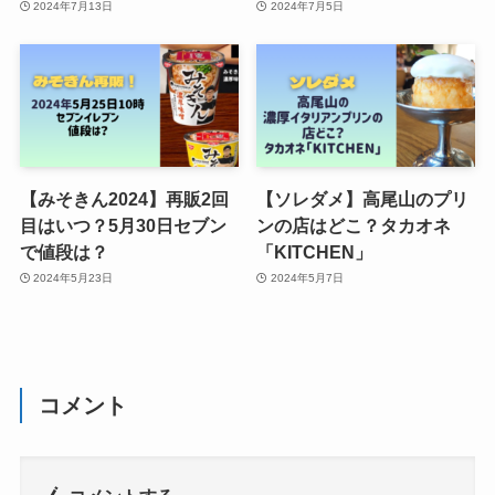
2024年7月13日
2024年7月5日
【みそきん2024】再販2回
【ソレダメ】高尾山のプリ
目はいつ？5月30日セブン
ンの店はどこ？タカオネ
で値段は？
「KITCHEN」
2024年5月23日
2024年5月7日
コメント