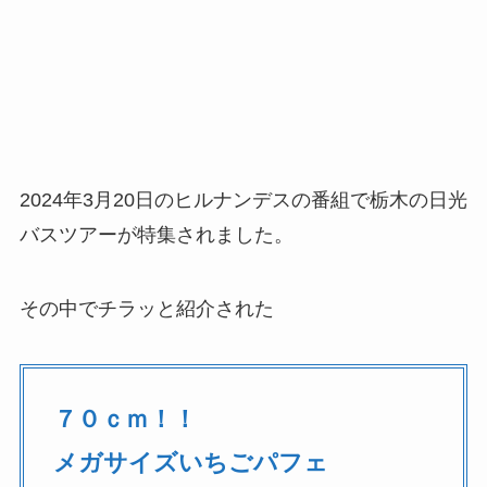
2024年3月20日のヒルナンデスの番組で栃木の日光
バスツアーが特集されました。
その中でチラッと紹介された
７０ｃｍ！！
メガサイズいちごパフェ