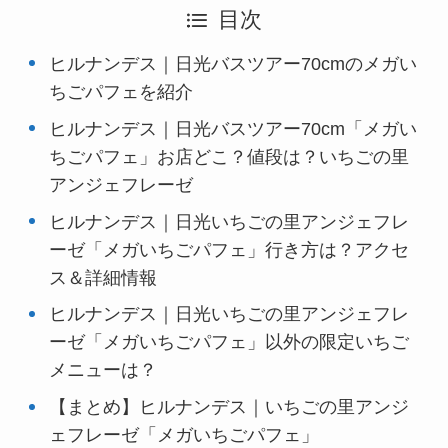
目次
ヒルナンデス｜日光バスツアー70cmのメガい
ちごパフェを紹介
ヒルナンデス｜日光バスツアー70cm「メガい
ちごパフェ」お店どこ？値段は？いちごの里
アンジェフレーゼ
ヒルナンデス｜日光いちごの里アンジェフレ
ーゼ「メガいちごパフェ」行き方は？アクセ
ス＆詳細情報
ヒルナンデス｜日光いちごの里アンジェフレ
ーゼ「メガいちごパフェ」以外の限定いちご
メニューは？
【まとめ】ヒルナンデス｜いちごの里アンジ
ェフレーゼ「メガいちごパフェ」