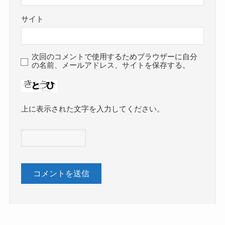
サイト
次回のコメントで使用するためブラウザーに自分
の名前、メールアドレス、サイトを保存する。
上に表示された文字を入力してください。