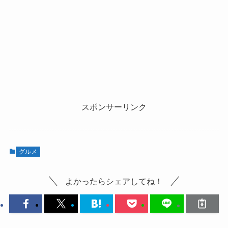
スポンサーリンク
グルメ
よかったらシェアしてね！