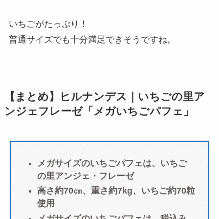
いちごがたっぷり！
普通サイズでも十分満足できそうですね。
【まとめ】ヒルナンデス｜いちごの里ア
ンジェフレーゼ「メガいちごパフェ」
メガサイズのいちごパフェは、いちご
の里アンジェ・フレーゼ
高さ約70㎝、重さ約7kg、いちご約70粒
使用
メガサイズのいちごパフェは、税込み