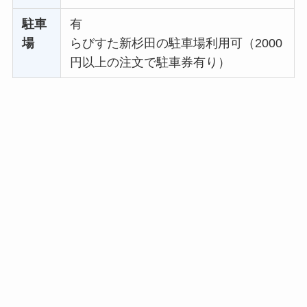
駐車
有
場
らびすた新杉田の駐車場利用可（2000
円以上の注文で駐車券有り）