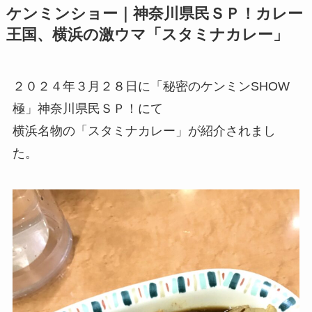
ケンミンショー｜神奈川県民ＳＰ！カレー
王国、横浜の激ウマ「スタミナカレー」
２０２４年３月２８日に「秘密のケンミンSHOW
極」神奈川県民ＳＰ！にて
横浜名物の「スタミナカレー」が紹介されまし
た。