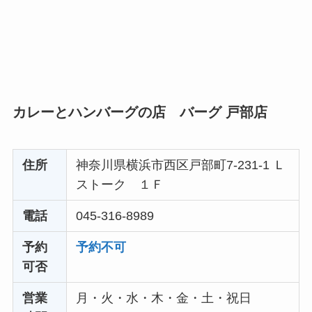
カレーとハンバーグの店 バーグ 戸部店
住所
神奈川県横浜市西区戸部町7-231-1 Ｌ
ストーク １Ｆ
電話
045-316-8989
予約
予約不可
可否
営業
月・火・水・木・金・土・祝日