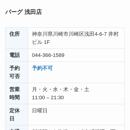
バーグ 浅田店
住所
神奈川県川崎市川崎区浅田4-6-7 井村
ビル 1F
電話
044-366-1589
予約
予約不可
可否
営業
月・火・水・木・金・土
時間
11:00 – 21:30
定休
日曜日
日