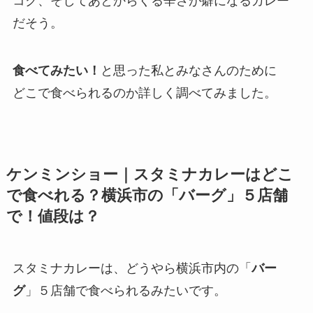
コク、そしてあとからくる辛さが癖になるカレー
だそう。
食べてみたい！
と思った私とみなさんのために
どこで食べられるのか詳しく調べてみました。
ケンミンショー｜スタミナカレーはどこ
で食べれる？横浜市の「バーグ」５店舗
で！値段は？
スタミナカレーは、どうやら横浜市内の「
バー
グ
」５店舗で食べられるみたいです。