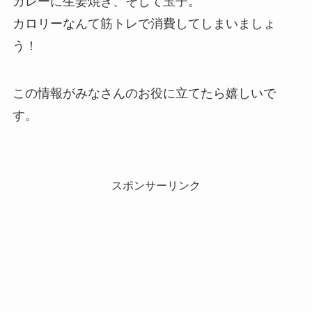
カレーに生姜焼き、そして玉子。
カロリーなんて筋トレで消費してしまいましょ
う！
この情報がみなさんのお役に立てたら嬉しいで
す。
スポンサーリンク