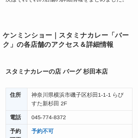
ケンミンショー｜スタミナカレー「バー
ク」の各店舗のアクセス＆詳細情報
スタミナカレーの店 バーグ 杉田本店
住所
神奈川県横浜市磯子区杉田1-1-1 らび
すた新杉田 2F
電話
045-774-8372
予約
予約不可