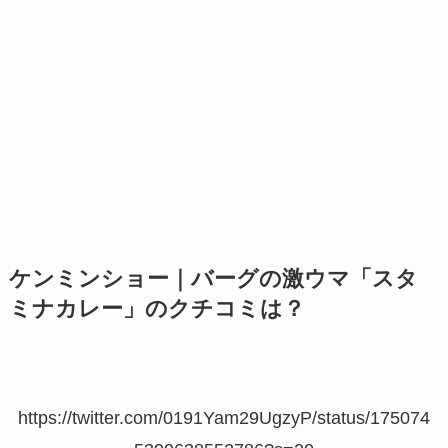
ケンミンショー｜バーグの激ウマ「スタ
ミナカレー」のクチコミは？
https://twitter.com/0191Yam29UgzyP/status/175074