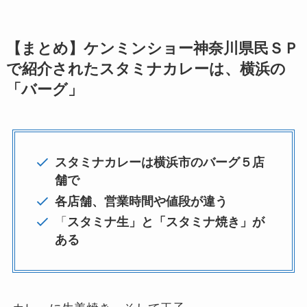
【まとめ】ケンミンショー神奈川県民ＳＰ
で紹介されたスタミナカレーは、横浜の
「バーグ」
スタミナカレーは横浜市のバーグ５店
舗で
各店舗、営業時間や値段が違う
「
スタミナ生」と「スタミナ焼き」が
ある