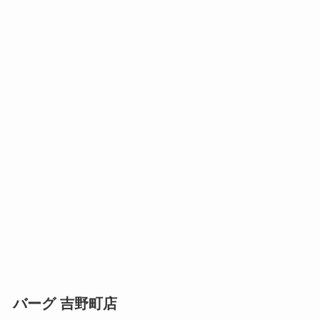
バーグ 吉野町店