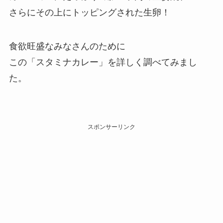
さらにその上にトッピングされた生卵！
食欲旺盛なみなさんのために
この「スタミナカレー」を詳しく調べてみまし
た。
スポンサーリンク