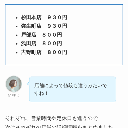
杉田本店 ９３０円
弥生町店 ９３０円
戸部店 ８００円
浅田店 ８００円
吉野町店 ８００円
店舗によって値段も違うみたいで
すね！
ぼぶねぇ
それぞれ、営業時間や定休日も違うので
次はそれぞれの店舗の詳細情報をまとめました。