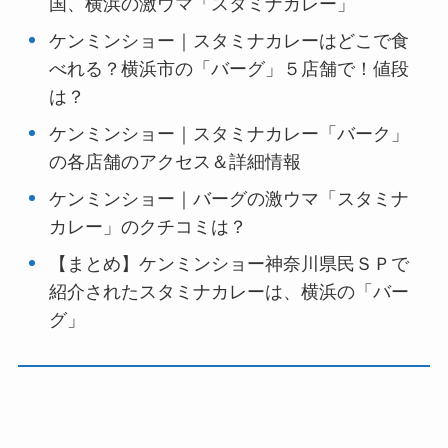
国、横浜の激ウマ「スタミナカレー」
ケンミンショー｜スタミナカレーはどこで食
べれる？横浜市の「バーグ」５店舗で！値段
は？
ケンミンショー｜スタミナカレー「バーク」
の各店舗のアクセス＆詳細情報
ケンミンショー｜バーグの激ウマ「スタミナ
カレー」のクチコミは？
【まとめ】ケンミンショー神奈川県民ＳＰで
紹介されたスタミナカレーは、横浜の「バー
グ」