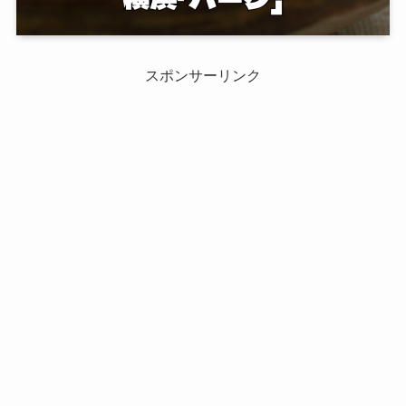
スポンサーリンク