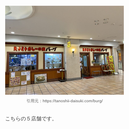
引用元：https://tanoshii-daisuki.com/burg/
こちらの５店舗です。