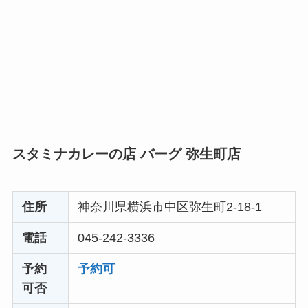
スタミナカレーの店 バーグ 弥生町店
住所
神奈川県横浜市中区弥生町2-18-1
電話
045-242-3336
予約
予約可
可否