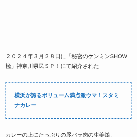
２０２４年３月２８日に「秘密のケンミンSHOW
極」神奈川県民ＳＰ！にて紹介された
横浜が誇るボリューム満点激ウマ！スタミ
ナカレー
カレーの上にたっぷりの豚バラ肉の生姜焼、