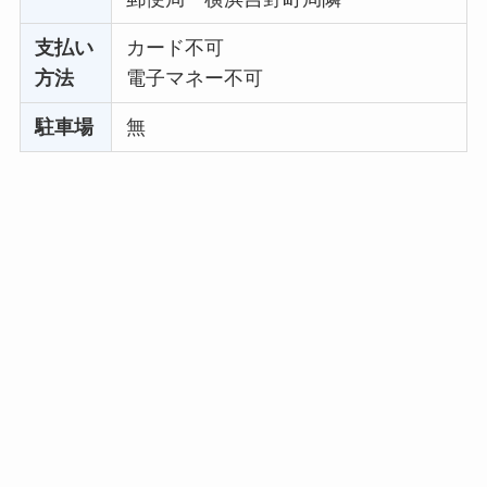
支払い
カード不可
方法
電子マネー不可
駐車場
無